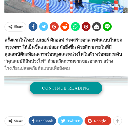
Share
ครั้งแรกในไทย! เบเยอร์ คิกออฟ ร่วมสร้างอาคารต้นแบบในเขต
กรุงเทพฯ ให้เย็นขึ้นและปลอดภัยยิ่งขึ้น ด้วยสีทาภายในที่มี
คุณสมบัติสะท้อนความร้อนสูงและหน่วงไฟในตัว พร้อมยกระดับ
“คุณสมบัติสีหน่วงไฟ” ด้วยนวัตกรรมจากขยะอาหาร สร้าง
โรงเรียนปลอดภัยต้นแบบเพื่อสังคม
CONTINUE READING
Share
Facebook
Twitter
Google+