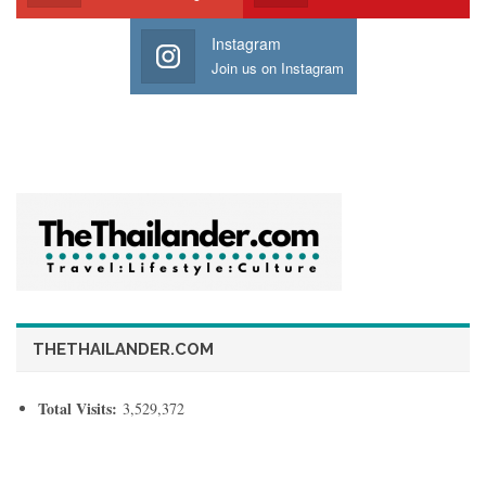
Instagram
Join us on Instagram
THETHAILANDER.COM
Total Visits:
3,529,372