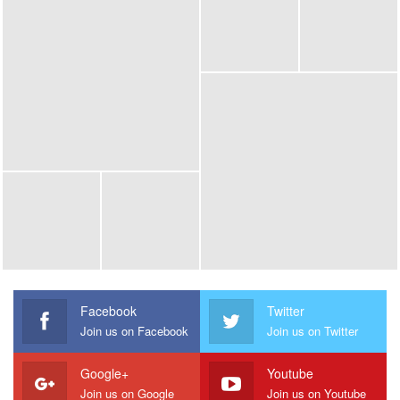
Facebook
Twitter
Join us on Facebook
Join us on Twitter
Google+
Youtube
Join us on Google
Join us on Youtube