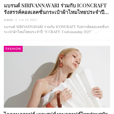
แบรนด์ SIRIVANNAVARI ร่วมกับ ICONCRAFT
รังสรรค์คอลเลคชั่นกระเป๋าผ้าไหมไทยประจำปี…
Admin
ก.ค. 25, 2025
แบรนด์ SIRIVANNAVARI ร่วมกับ ICONCRAFT รังสรรค์คอลเลคชั่นก
ระเป๋าผ้าไหมไทยประจำปี “S’CRAFT: Craftsmanship 2025” …
FASHION