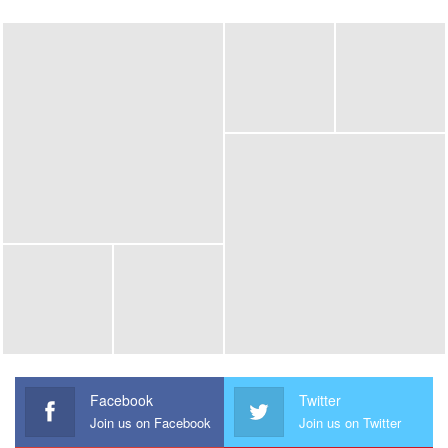
Facebook
Twitter
Join us on Facebook
Join us on Twitter