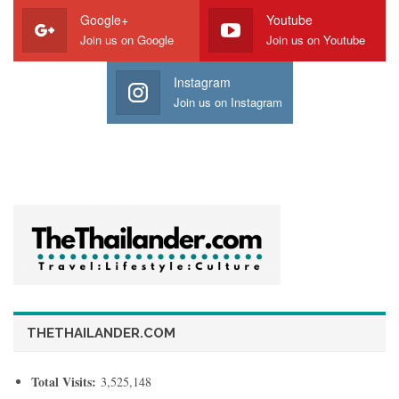
Google+
Youtube
Join us on Google
Join us on Youtube
Instagram
Join us on Instagram
THETHAILANDER.COM
Total Visits:
3,525,148