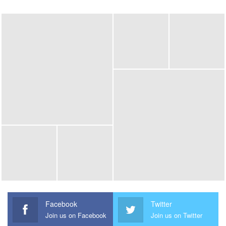
Facebook
Twitter
Join us on Facebook
Join us on Twitter