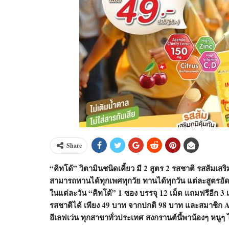
Share
“คิทโด้” วิตามินชนิดเคี้ยว มี 2 สูตร 2 รสชาติ รสส้มเสริ
สามารถทานได้ทุกเพศทุกวัย ทานได้ทุกวัน แต่ละสูตรอ
ในแต่ละวัน “คิทโด้” 1 ซอง บรรจุ 12 เม็ด แถมฟรีอีก 3 เ
รสชาติได้ เพียง 49 บาท จากปกติ 98 บาท และสมาชิก All 
อีเลฟเว่น ทุกสาขาทั่วประเทศ สงกรานต์นี้พาน้องๆ หนูๆ 