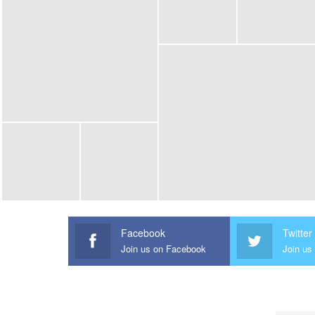
Facebook
Twitter
Join us on Facebook
Join us 