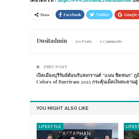
Share
Facebook
Twitter
Google
Dusitadmin
710 Posts
0 Comments
PREV POST
เปิดเมืองบุรีรัมย์ต้อนรับสงกรานต์ “แนน ชิดชนก” ภู
Colors of Burriram 2025 กระตุ้นเม็ดเงินทะยานสู่
YOU MIGHT ALSO LIKE
LIFESTYLE
LIFES