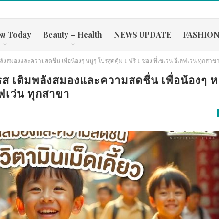
on
Today
Beauty – Health
NEWS UPDATE
FASHIO
มพลังสมองและความสดชื่น เพื่อน้องๆ หนูๆ โปรสุดคุ้ม 1 ฟรี 1 ซอง ที่เซเว่น อีเลฟเว่น ทุกสาข
 2 รส เติมพลังสมองและความสดชื่น เพื่อน้องๆ ห
เลฟเว่น ทุกสาขา