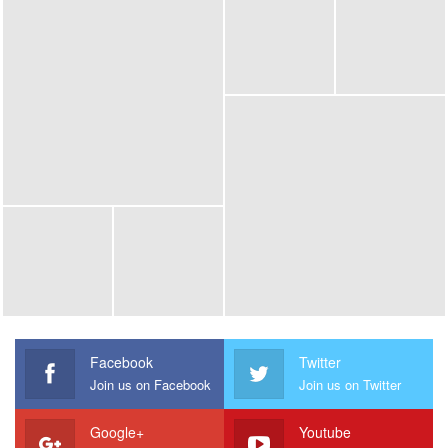
Facebook
Twitter
Join us on Facebook
Join us on Twitter
Google+
Youtube