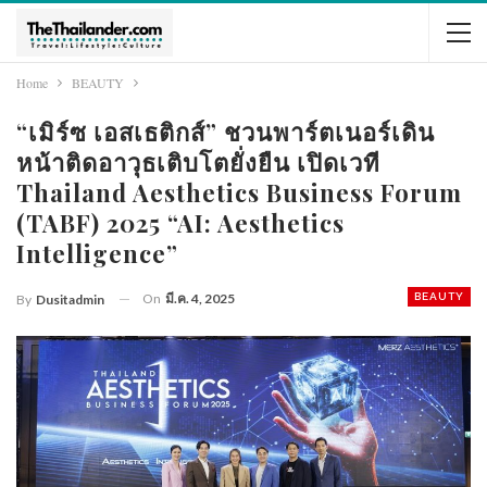
Home
BEAUTY
“เมิร์ซ เอสเธติกส์” ชวนพาร์ตเนอร์เดิน
หน้าติดอาวุธเติบโตยั่งยืน เปิดเวที
Thailand Aesthetics Business Forum
(TABF) 2025 “AI: Aesthetics
Intelligence”
On
มี.ค. 4, 2025
BEAUTY
By
Dusitadmin