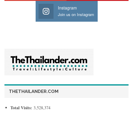
Instagram
Join us on Instagram
THETHAILANDER.COM
Total Visits:
3,528,374