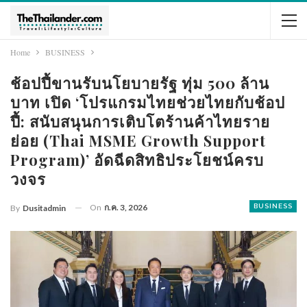
Home
BUSINESS
ช้อปปี้ขานรับนโยบายรัฐ ทุ่ม 500 ล้าน
บาท เปิด ‘โปรแกรมไทยช่วยไทยกับช้อป
ปี้: สนับสนุนการเติบโตร้านค้าไทยราย
ย่อย (Thai MSME Growth Support
Program)’ อัดฉีดสิทธิประโยชน์ครบ
วงจร
On
ก.ค. 3, 2026
BUSINESS
By
Dusitadmin