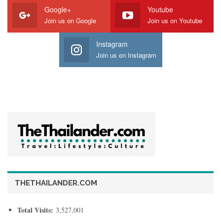
Google+
Youtube
Join us on Google
Join us on Youtube
Instagram
Join us on Instagram
THETHAILANDER.COM
Total Visits:
3,527,001