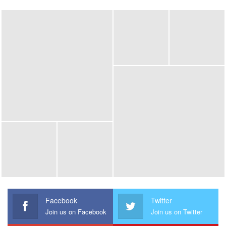
Facebook
Twitter
Join us on Facebook
Join us on Twitter