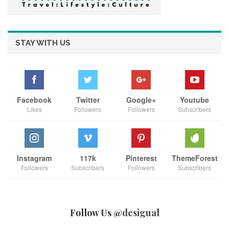
STAY WITH US
Facebook
Twitter
Google+
Youtube
Likes
Followers
Followers
Subscribers
Instagram
117k
Pinterest
ThemeForest
Followers
Subscribers
Followers
Subscribers
Follow Us
@desigual